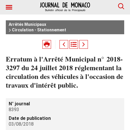
Arrêtés Municipaux
Circulation - Stationnement
Erratum à l'Arrêté Municipal n° 2018-
3297 du 24 juillet 2018 réglementant la
circulation des véhicules à l'occasion de
travaux d'intérêt public.
N° journal
8393
Date de publication
03/08/2018