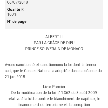
06/07/2018
Qualité
100%
N° de page
ALBERT II
PAR LA GRÂCE DE DIEU
PRINCE SOUVERAIN DE MONACO
Avons sanctionné et sanctionnons la loi dont la teneur
suit, que le Conseil National a adoptée dans sa séance du
21 juin 2018.
Livre Premier
De la modification de la loi n° 1.362 du 3 août 2009
relative à la lutte contre le blanchiment de capitaux, le
financement du terrorisme et la corruption