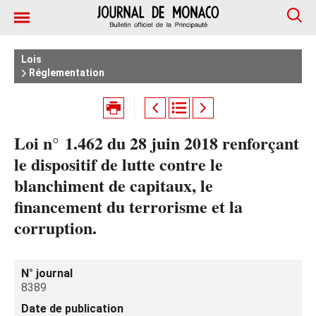
Lois
Réglementation
Loi n° 1.462 du 28 juin 2018 renforçant
le dispositif de lutte contre le
blanchiment de capitaux, le
financement du terrorisme et la
corruption.
N° journal
8389
Date de publication