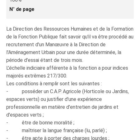
N° de page
La Direction des Ressources Humaines et de la Formation
de la Fonction Publique fait savoir qu'il va être procédé au
recrutement d'un Manœuvre à la Direction de
l'Aménagement Urbain pour une durée déterminée, la
période d'essai étant de trois mois.
L'échelle indiciaire afférente à la fonction a pour indices
majorés extrêmes 217/300.
Les conditions à remplir sont les suivantes :
- posséder un C.A.P. Agricole (Horticole ou Jardins,
espaces verts) ou justifier d'une expérience
professionnelle en matière d'entretien de jardins et
d'espaces verts ;
- être de bonne moralité ;
- maîtriser la langue française (lu, parlé) ;
- être apte à porter des charges lourdes ;