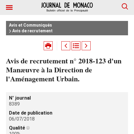
Avis et Communiqués
Avis de recrutement
Avis de recrutement n° 2018-123 d'un
Manæuvre à la Direction de
l'Aménagement Urbain.
N° journal
8389
Date de publication
06/07/2018
Qualité
100%