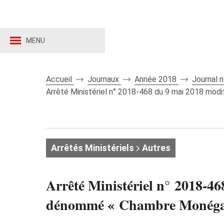
MENU
Accueil
Journaux
Année 2018
Journal 
Arrêté Ministériel n° 2018-468 du 9 mai 2018 mod
Arrêtés Ministériels
Autres
Arrêté Ministériel n° 2018-46
dénommé « Chambre Monégasq