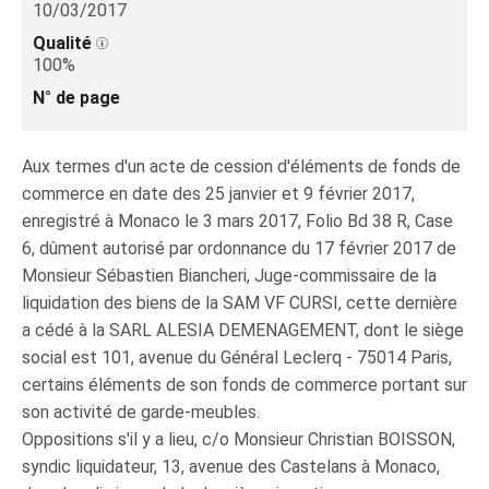
10/03/2017
Qualité
100%
N° de page
Aux termes d'un acte de cession d'éléments de fonds de
commerce en date des 25 janvier et 9 février 2017,
enregistré à Monaco le 3 mars 2017, Folio Bd 38 R, Case
6, dûment autorisé par ordonnance du 17 février 2017 de
Monsieur Sébastien Biancheri, Juge-commissaire de la
liquidation des biens de la SAM VF CURSI, cette dernière
a cédé à la SARL ALESIA DEMENAGEMENT, dont le siège
social est 101, avenue du Général Leclerq - 75014 Paris,
certains éléments de son fonds de commerce portant sur
son activité de garde-meubles.
Oppositions s'il y a lieu, c/o Monsieur Christian BOISSON,
syndic liquidateur, 13, avenue des Castelans à Monaco,