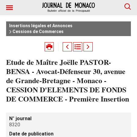
Insertions légales et Annonces
Cessions de Commerces
Etude de Maître Joëlle PASTOR-
BENSA - Avocat-Défenseur 30, avenue
de Grande-Bretagne - Monaco -
CESSION D'ELEMENTS DE FONDS
DE COMMERCE - Première Insertion
N° journal
8320
Date de publication