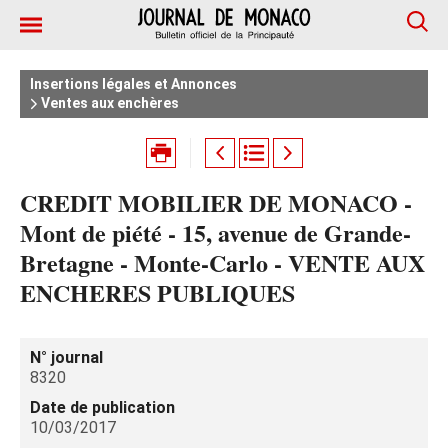
Insertions légales et Annonces
Ventes aux enchères
CREDIT MOBILIER DE MONACO -
Mont de piété - 15, avenue de Grande-
Bretagne - Monte-Carlo - VENTE AUX
ENCHERES PUBLIQUES
N° journal
8320
Date de publication
10/03/2017