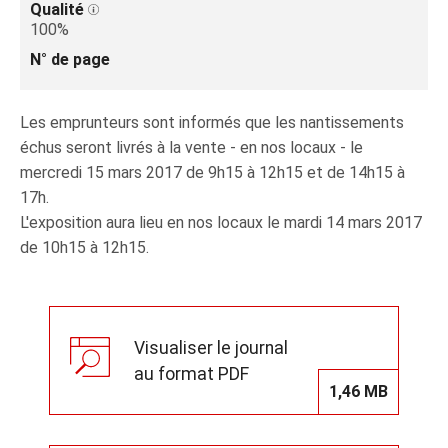
Qualité
100%
N° de page
Les emprunteurs sont informés que les nantissements
échus seront livrés à la vente - en nos locaux - le
mercredi 15 mars 2017 de 9h15 à 12h15 et de 14h15 à
17h.
L'exposition aura lieu en nos locaux le mardi 14 mars 2017
de 10h15 à 12h15.
Visualiser le journal
au format PDF
1,46 MB