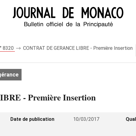
n° 8320
CONTRAT DE GERANCE LIBRE - Première Insertion
gérance
E - Première Insertion
Date de publication
10/03/2017
Qual