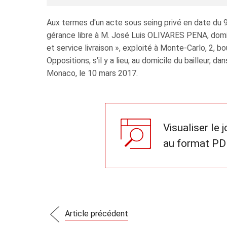
Aux termes d'un acte sous seing privé en date d
gérance libre à M. José Luis OLIVARES PENA, domi
et service livraison », exploité à Monte-Carlo, 2, 
Oppositions, s'il y a lieu, au domicile du bailleur, da
Monaco, le 10 mars 2017.
Visualiser le 
au format PD
Article précédent