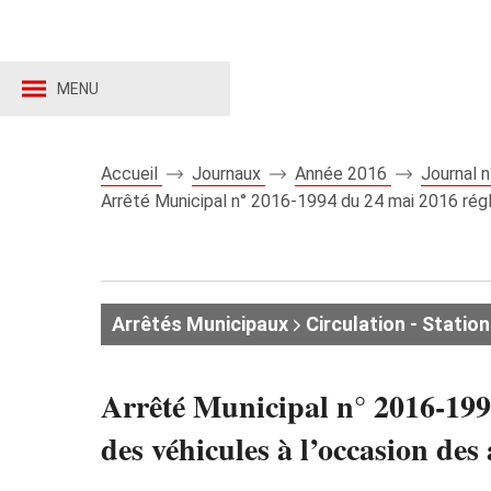
MENU
Accueil
Journaux
Année 2016
Journal 
Arrêté Municipal n° 2016-1994 du 24 mai 2016 régle
Arrêtés Municipaux
Circulation - Stati
Arrêté Municipal n° 2016-1994
des véhicules à l’occasion de