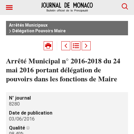
Arrêtés Municipaux
Délégation Pouvoirs Maire
Arrêté Municipal n° 2016-2018 du 24
mai 2016 portant délégation de
pouvoirs dans les fonctions de Maire
N° journal
8280
Date de publication
03/06/2016
Qualité
98.49%