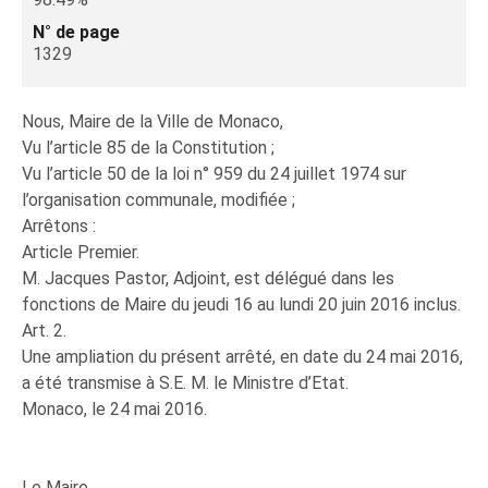
N° de page
1329
Nous, Maire de la Ville de Monaco,
Vu l’article 85 de la Constitution ;
Vu l’article 50 de la loi n° 959 du 24 juillet 1974 sur
l’organisation communale, modifiée ;
Arrêtons :
Article Premier.
M. Jacques Pastor, Adjoint, est délégué dans les
fonctions de Maire du jeudi 16 au lundi 20 juin 2016 inclus.
Art. 2.
Une ampliation du présent arrêté, en date du 24 mai 2016,
a été transmise à S.E. M. le Ministre d’Etat.
Monaco, le 24 mai 2016.
Le Maire,