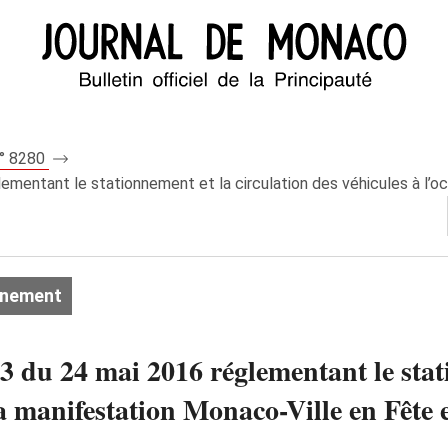
n° 8280
mentant le stationnement et la circulation des véhicules à l’oc
onnement
 du 24 mai 2016 réglementant le stati
la manifestation Monaco-Ville en Fête 