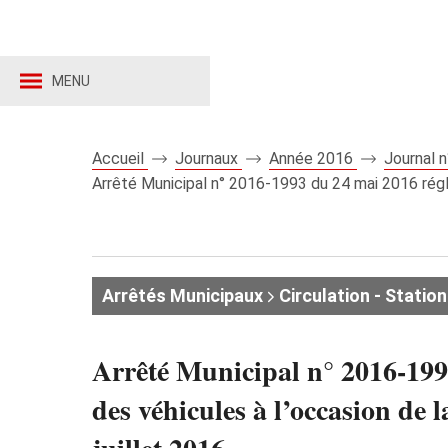
MENU
Accueil
Journaux
Année 2016
Journal 
Arrêté Municipal n° 2016-1993 du 24 mai 2016 régle
Arrêtés Municipaux
Circulation - Stati
Arrêté Municipal n° 2016-1993
des véhicules à l’occasion de 