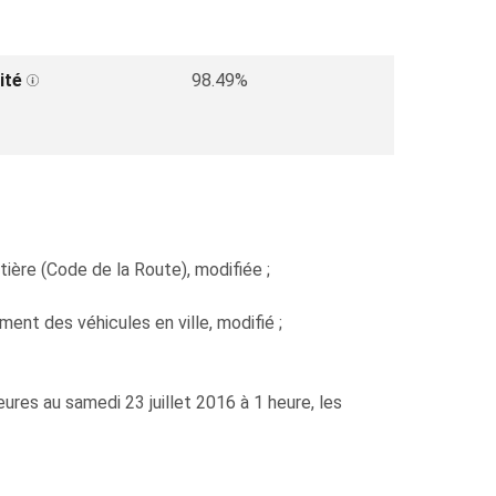
ité
98.49%
ière (Code de la Route), modifiée ;
ment des véhicules en ville, modifié ;
ures au samedi 23 juillet 2016 à 1 heure, les