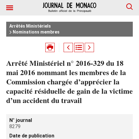
Arrêtés Ministériels
Nominations membres
Arrêté Ministériel n° 2016-329 du 18
mai 2016 nommant les membres de la
Commission chargée d’apprécier la
capacité résiduelle de gain de la victime
d’un accident du travail
N° journal
8279
Date de publication