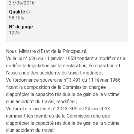
27/05/2016
Qualité
98.15%
N° de page
1275
Nous, Ministre d’Etat de la Principauté,
Vu la loi n° 636 du 11 janvier 1958 tendant à modifier et à
codifier la législation sur la déclaration, la réparation et
l’assurance des accidents du travail, modifiée ;
Vu l’ordonnance souveraine n° 3.493 du 11 février 1966
fixant la composition de la Commission chargée
d’apprécier la capacité résiduelle de gain de la victime
d’un accident du travail, modifiée ;
Vu l’arrêté ministériel n° 2013-309 du 24 juin 2013
nommant les membres de la Commission chargée
d’apprécier la capacité résiduelle de gain de la victime
d’un accident du travail ;