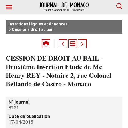
Insertions légales et Annonces
Cessions droit au bail
CESSION DE DROIT AU BAIL -
Deuxième Insertion Etude de Me
Henry REY - Notaire 2, rue Colonel
Bellando de Castro - Monaco
N° journal
8221
Date de publication
17/04/2015