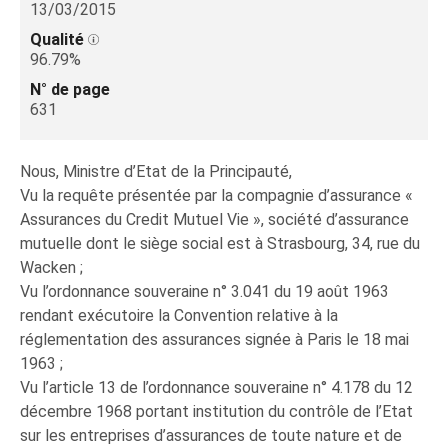
13/03/2015
Qualité
96.79%
N° de page
631
Nous, Ministre d’Etat de la Principauté,
Vu la requête présentée par la compagnie d’assurance «
Assurances du Credit Mutuel Vie », société d’assurance
mutuelle dont le siège social est à Strasbourg, 34, rue du
Wacken ;
Vu l’ordonnance souveraine n° 3.041 du 19 août 1963
rendant exécutoire la Convention relative à la
réglementation des assurances signée à Paris le 18 mai
1963 ;
Vu l’article 13 de l’ordonnance souveraine n° 4.178 du 12
décembre 1968 portant institution du contrôle de l’Etat
sur les entreprises d’assurances de toute nature et de