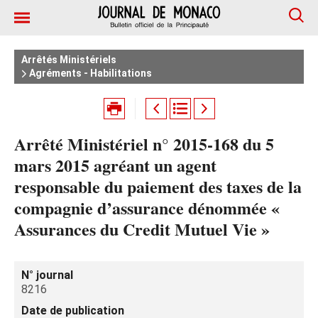
Arrêtés Ministériels
Agréments - Habilitations
Arrêté Ministériel n° 2015-168 du 5
mars 2015 agréant un agent
responsable du paiement des taxes de la
compagnie d’assurance dénommée «
Assurances du Credit Mutuel Vie »
N° journal
8216
Date de publication