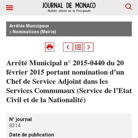
Arrêtés Municipaux
Nominations (Mairie)
Arrêté Municipal n° 2015-0440 du 20
février 2015 portant nomination d’un
Chef de Service Adjoint dans les
Services Communaux (Service de l’Etat
Civil et de la Nationalité)
N° journal
8214
Date de publication