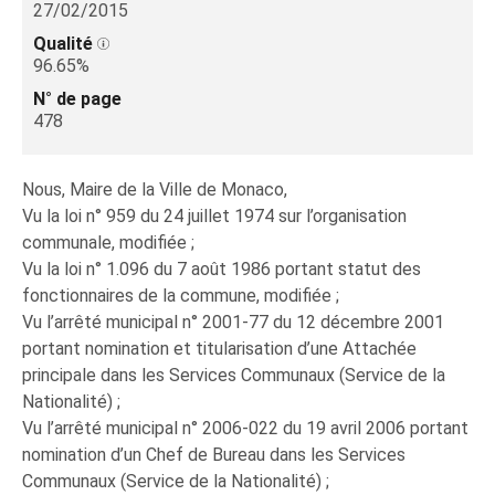
27/02/2015
Qualité
96.65%
N° de page
478
Nous, Maire de la Ville de Monaco,
Vu la loi n° 959 du 24 juillet 1974 sur l’organisation
communale, modifiée ;
Vu la loi n° 1.096 du 7 août 1986 portant statut des
fonctionnaires de la commune, modifiée ;
Vu l’arrêté municipal n° 2001-77 du 12 décembre 2001
portant nomination et titularisation d’une Attachée
principale dans les Services Communaux (Service de la
Nationalité) ;
Vu l’arrêté municipal n° 2006-022 du 19 avril 2006 portant
nomination d’un Chef de Bureau dans les Services
Communaux (Service de la Nationalité) ;