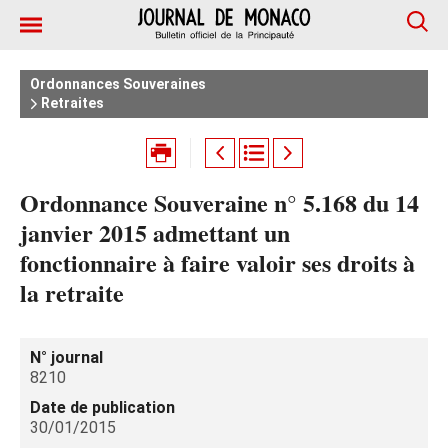
Ordonnances Souveraines
Retraites
Ordonnance Souveraine n° 5.168 du 14
janvier 2015 admettant un
fonctionnaire à faire valoir ses droits à
la retraite
N° journal
8210
Date de publication
30/01/2015