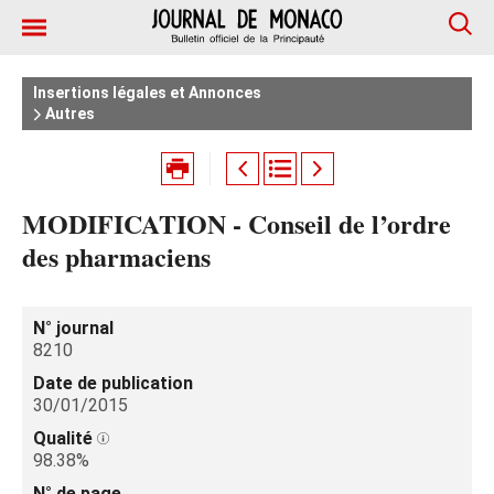
Insertions légales et Annonces
Autres
MODIFICATION - Conseil de l’ordre
des pharmaciens
N° journal
8210
Date de publication
30/01/2015
Qualité
98.38%
N° de page