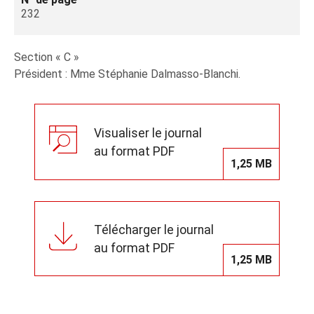
232
Section « C »
Président : Mme Stéphanie Dalmasso-Blanchi.
Visualiser le journal
au format PDF
1,25 MB
Télécharger le journal
au format PDF
1,25 MB