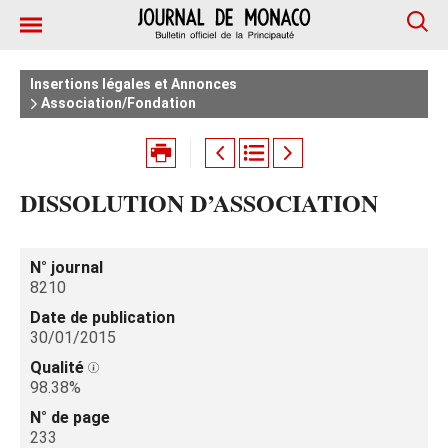
Insertions légales et Annonces
Association/Fondation
DISSOLUTION D’ASSOCIATION
N° journal
8210
Date de publication
30/01/2015
Qualité
98.38%
N° de page
233