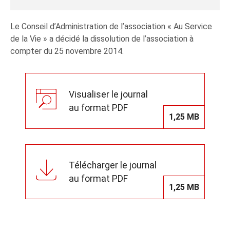
Le Conseil d’Administration de l’association « Au Service
de la Vie » a décidé la dissolution de l’association à
compter du 25 novembre 2014.
Visualiser le journal
au format PDF
1,25 MB
Télécharger le journal
au format PDF
1,25 MB