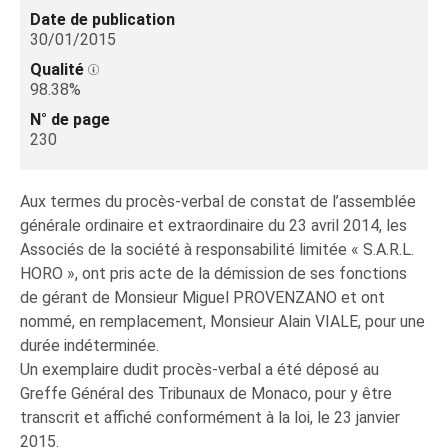
Date de publication
30/01/2015
Qualité
98.38%
N° de page
230
Aux termes du procès-verbal de constat de l’assemblée
générale ordinaire et extraordinaire du 23 avril 2014, les
Associés de la société à responsabilité limitée « S.A.R.L.
HORO », ont pris acte de la démission de ses fonctions
de gérant de Monsieur Miguel PROVENZANO et ont
nommé, en remplacement, Monsieur Alain VIALE, pour une
durée indéterminée.
Un exemplaire dudit procès-verbal a été déposé au
Greffe Général des Tribunaux de Monaco, pour y être
transcrit et affiché conformément à la loi, le 23 janvier
2015.