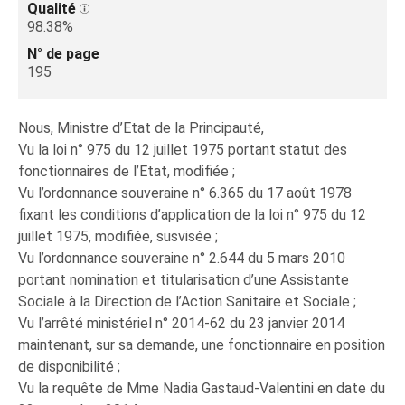
Qualité
98.38%
N° de page
195
Nous, Ministre d’Etat de la Principauté,
Vu la loi n° 975 du 12 juillet 1975 portant statut des
fonctionnaires de l’Etat, modifiée ;
Vu l’ordonnance souveraine n° 6.365 du 17 août 1978
fixant les conditions d’application de la loi n° 975 du 12
juillet 1975, modifiée, susvisée ;
Vu l’ordonnance souveraine n° 2.644 du 5 mars 2010
portant nomination et titularisation d’une Assistante
Sociale à la Direction de l’Action Sanitaire et Sociale ;
Vu l’arrêté ministériel n° 2014-62 du 23 janvier 2014
maintenant, sur sa demande, une fonctionnaire en position
de disponibilité ;
Vu la requête de Mme Nadia Gastaud-Valentini en date du