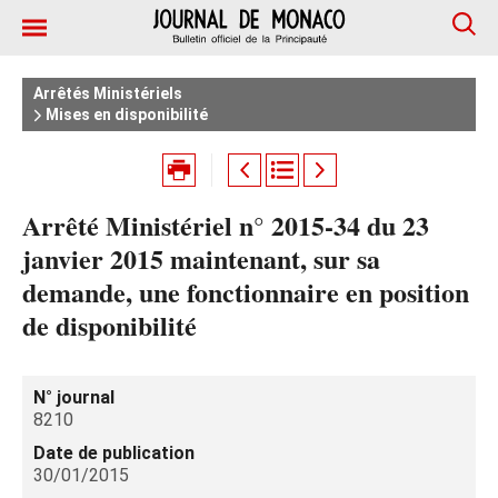
Arrêtés Ministériels
Mises en disponibilité
Arrêté Ministériel n° 2015-34 du 23
janvier 2015 maintenant, sur sa
demande, une fonctionnaire en position
de disponibilité
N° journal
8210
Date de publication
30/01/2015