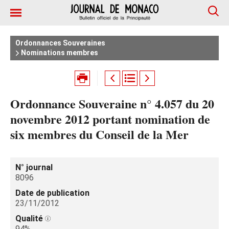
Ordonnances Souveraines
Nominations membres
Ordonnance Souveraine n° 4.057 du 20
novembre 2012 portant nomination de
six membres du Conseil de la Mer
N° journal
8096
Date de publication
23/11/2012
Qualité
94%