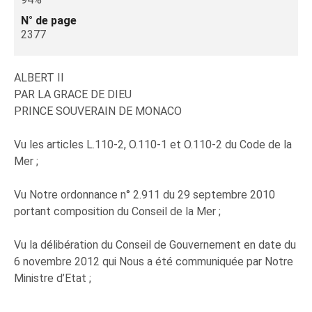
N° de page
2377
ALBERT II
PAR LA GRACE DE DIEU
PRINCE SOUVERAIN DE MONACO
Vu les articles L.110-2, O.110-1 et O.110-2 du Code de la
Mer ;
Vu Notre ordonnance n° 2.911 du 29 septembre 2010
portant composition du Conseil de la Mer ;
Vu la délibération du Conseil de Gouvernement en date du
6 novembre 2012 qui Nous a été communiquée par Notre
Ministre d’Etat ;