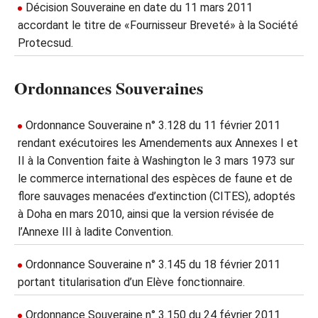
Décision Souveraine en date du 11 mars 2011
accordant le titre de «Fournisseur Breveté» à la Société
Protecsud.
Ordonnances Souveraines
Ordonnance Souveraine n° 3.128 du 11 février 2011
rendant exécutoires les Amendements aux Annexes I et
II à la Convention faite à Washington le 3 mars 1973 sur
le commerce international des espèces de faune et de
flore sauvages menacées d’extinction (CITES), adoptés
à Doha en mars 2010, ainsi que la version révisée de
l’Annexe III à ladite Convention.
Ordonnance Souveraine n° 3.145 du 18 février 2011
portant titularisation d’un Elève fonctionnaire.
Ordonnance Souveraine n° 3.150 du 24 février 2011