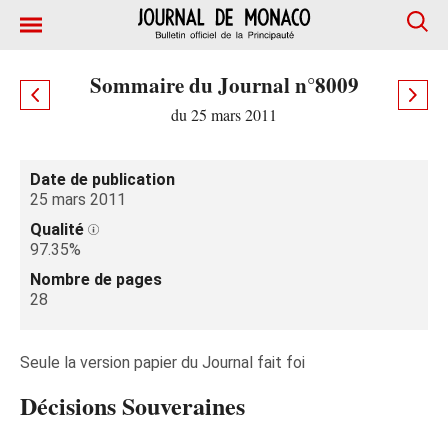
Sommaire du Journal n°8009
du 25 mars 2011
Date de publication
25 mars 2011
Qualité
97.35%
Nombre de pages
28
Seule la version papier du Journal fait foi
Décisions Souveraines