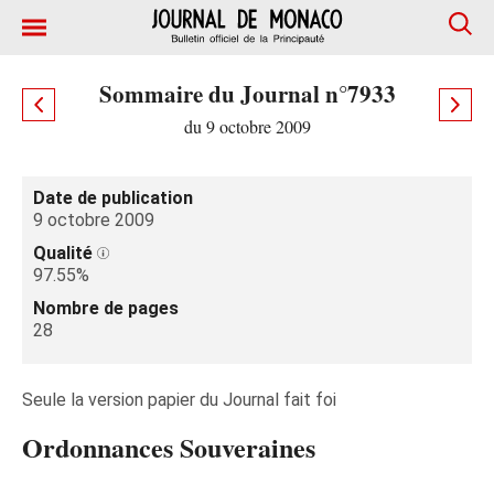
Sommaire du Journal n°7933
du 9 octobre 2009
Date de publication
9 octobre 2009
Qualité
97.55%
Nombre de pages
28
Seule la version papier du Journal fait foi
Ordonnances Souveraines