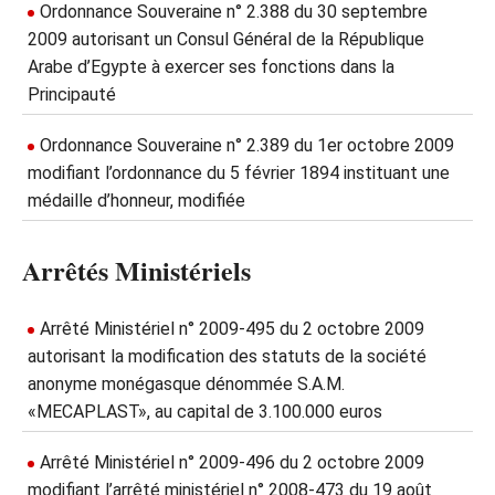
Ordonnance Souveraine n° 2.388 du 30 septembre
2009 autorisant un Consul Général de la République
Arabe d’Egypte à exercer ses fonctions dans la
Principauté
Ordonnance Souveraine n° 2.389 du 1er octobre 2009
modifiant l’ordonnance du 5 février 1894 instituant une
médaille d’honneur, modifiée
Arrêtés Ministériels
Arrêté Ministériel n° 2009-495 du 2 octobre 2009
autorisant la modification des statuts de la société
anonyme monégasque dénommée S.A.M.
«MECAPLAST», au capital de 3.100.000 euros
Arrêté Ministériel n° 2009-496 du 2 octobre 2009
modifiant l’arrêté ministériel n° 2008-473 du 19 août