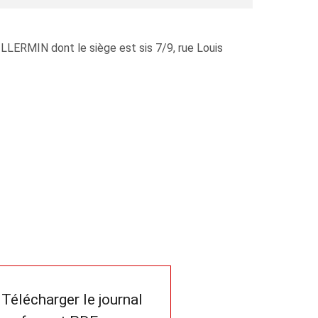
LERMIN dont le siège est sis 7/9, rue Louis
Télécharger le journal