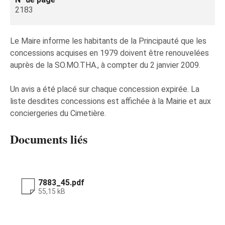
2183
Le Maire informe les habitants de la Principauté que les
concessions acquises en 1979 doivent être renouvelées
auprès de la SO.MO.THA., à compter du 2 janvier 2009.
Un avis a été placé sur chaque concession expirée. La
liste desdites concessions est affichée à la Mairie et aux
conciergeries du Cimetière.
Documents liés
7883_45.pdf
55,15 kB