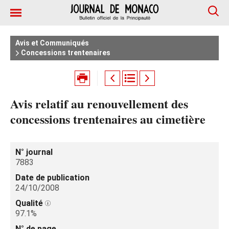
Avis et Communiqués
Concessions trentenaires
Avis relatif au renouvellement des
concessions trentenaires au cimetière
N° journal
7883
Date de publication
24/10/2008
Qualité
97.1%
N° de page