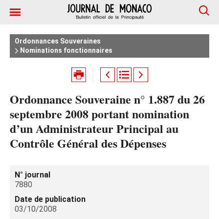
Ordonnances Souveraines
Nominations fonctionnaires
Ordonnance Souveraine n° 1.887 du 26
septembre 2008 portant nomination
d’un Administrateur Principal au
Contrôle Général des Dépenses
N° journal
7880
Date de publication
03/10/2008