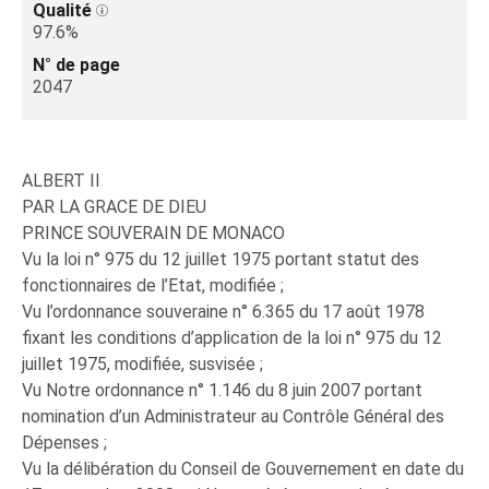
Qualité
97.6%
N° de page
2047
ALBERT II
PAR LA GRACE DE DIEU
PRINCE SOUVERAIN DE MONACO
Vu la loi n° 975 du 12 juillet 1975 portant statut des
fonctionnaires de l’Etat, modifiée ;
Vu l’ordonnance souveraine n° 6.365 du 17 août 1978
fixant les conditions d’application de la loi n° 975 du 12
juillet 1975, modifiée, susvisée ;
Vu Notre ordonnance n° 1.146 du 8 juin 2007 portant
nomination d’un Administrateur au Contrôle Général des
Dépenses ;
Vu la délibération du Conseil de Gouvernement en date du