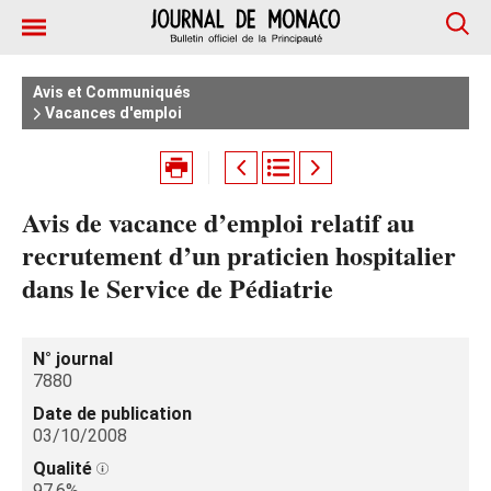
Avis et Communiqués
Vacances d'emploi
Avis de vacance d’emploi relatif au
recrutement d’un praticien hospitalier
dans le Service de Pédiatrie
N° journal
7880
Date de publication
03/10/2008
Qualité
97.6%