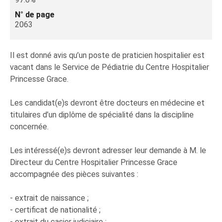
N° de page
2063
Il est donné avis qu’un poste de praticien hospitalier est
vacant dans le Service de Pédiatrie du Centre Hospitalier
Princesse Grace.
Les candidat(e)s devront être docteurs en médecine et
titulaires d’un diplôme de spécialité dans la discipline
concernée.
Les intéressé(e)s devront adresser leur demande à M. le
Directeur du Centre Hospitalier Princesse Grace
accompagnée des pièces suivantes :
- extrait de naissance ;
- certificat de nationalité ;
- extrait du casier judiciaire ;