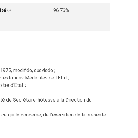
ité
96.76%
 1975, modifiée, susvisée ;
restations Médicales de l’Etat ;
tre d’Etat ;
 de Secrétaire-hôtesse à la Direction du
 ce qui le concerne, de l’exécution de la présente