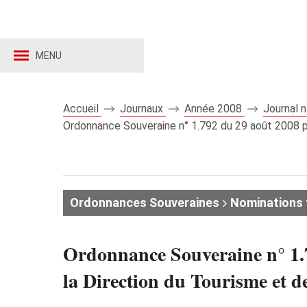
MENU
Accueil
Journaux
Année 2008
Journal 
Ordonnance Souveraine n° 1.792 du 29 août 2008 p
Ordonnances Souveraines
Nominations 
Ordonnance Souveraine n° 1.7
la Direction du Tourisme et d