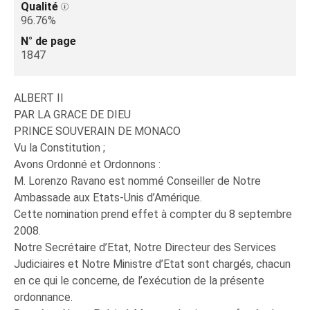
Qualité
96.76%
N° de page
1847
ALBERT II
PAR LA GRACE DE DIEU
PRINCE SOUVERAIN DE MONACO
Vu la Constitution ;
Avons Ordonné et Ordonnons :
M. Lorenzo Ravano est nommé Conseiller de Notre
Ambassade aux Etats-Unis d’Amérique.
Cette nomination prend effet à compter du 8 septembre
2008.
Notre Secrétaire d’Etat, Notre Directeur des Services
Judiciaires et Notre Ministre d’Etat sont chargés, chacun
en ce qui le concerne, de l’exécution de la présente
ordonnance.