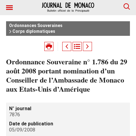
Ordonnances Souveraines
Corps diplomatiques
Ordonnance Souveraine n° 1.786 du 29
août 2008 portant nomination d’un
Conseiller de l’Ambassade de Monaco
aux Etats-Unis d’Amérique
N° journal
7876
Date de publication
05/09/2008