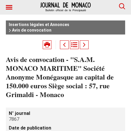
Insertions légales et Annonces
Avis de convocation
Avis de convocation - "S.A.M.
MONACO MARITIME" Société
Anonyme Monégasque au capital de
150.000 euros Siège social : 57, rue
Grimaldi - Monaco
N° journal
7867
Date de publication