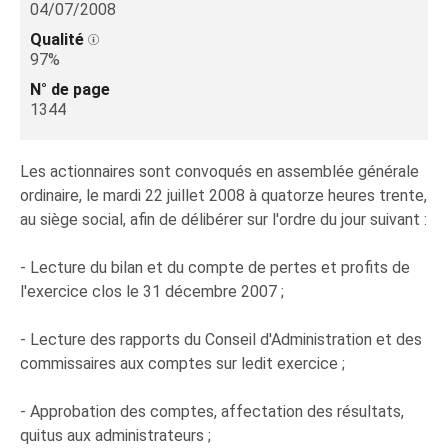
04/07/2008
Qualité
97%
N° de page
1344
Les actionnaires sont convoqués en assemblée générale
ordinaire, le mardi 22 juillet 2008 à quatorze heures trente,
au siège social, afin de délibérer sur l'ordre du jour suivant :
- Lecture du bilan et du compte de pertes et profits de
l'exercice clos le 31 décembre 2007 ;
- Lecture des rapports du Conseil d'Administration et des
commissaires aux comptes sur ledit exercice ;
- Approbation des comptes, affectation des résultats,
quitus aux administrateurs ;