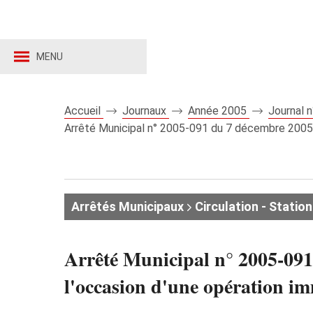
MENU
Accueil
Journaux
Année 2005
Journal 
Arrêté Municipal n° 2005-091 du 7 décembre 2005 r
Arrêtés Municipaux
Circulation - Stati
Arrêté Municipal n° 2005-091
l'occasion d'une opération im