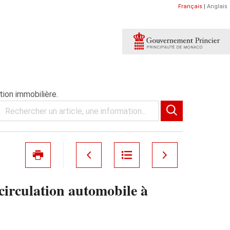
Français
|
Anglais
ion immobilière.
circulation automobile à