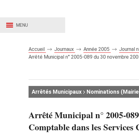
MENU
Accueil
Journaux
Année 2005
Journal 
Arrêté Municipal n° 2005-089 du 30 novembre 2005
Arrêtés Municipaux
Nominations (Mairie
Arrêté Municipal n° 2005-089
Comptable dans les Services