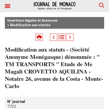
Insertions légales et Annonces
Modification aux statuts
Modification aux statuts - (Société
Anonyme Monégasque) dénommée : "
TM TRANSPORTS " Etude de Me
Magali CROVETTO AQUILINA -
Notaire 26, avenue de la Costa - Monte-
Carlo
N° journal
7723