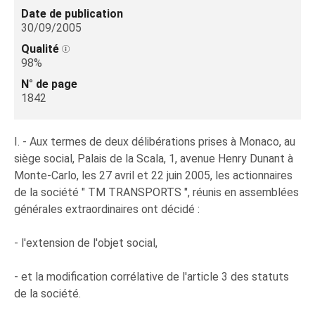
Date de publication
30/09/2005
Qualité
98%
N° de page
1842
I. - Aux termes de deux délibérations prises à Monaco, au
siège social, Palais de la Scala, 1, avenue Henry Dunant à
Monte-Carlo, les 27 avril et 22 juin 2005, les actionnaires
de la société " TM TRANSPORTS ", réunis en assemblées
générales extraordinaires ont décidé :
- l'extension de l'objet social,
- et la modification corrélative de l'article 3 des statuts
de la société.