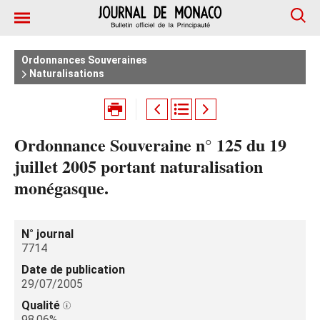
Ordonnances Souveraines
Naturalisations
Ordonnance Souveraine n° 125 du 19
juillet 2005 portant naturalisation
monégasque.
N° journal
7714
Date de publication
29/07/2005
Qualité
98.06%