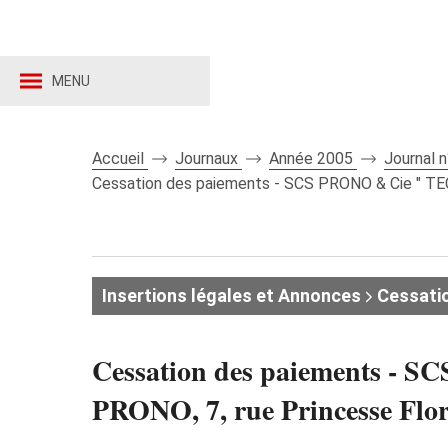
MENU
Accueil
Journaux
Année 2005
Journal 
Cessation des paiements - SCS PRONO & Cie " TE
Insertions légales et Annonces
Cessatio
Cessation des paiements -
PRONO, 7, rue Princesse Flor