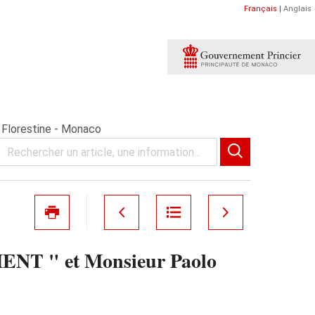
Français
|
Anglais
Florestine - Monaco
ENT " et Monsieur Paolo