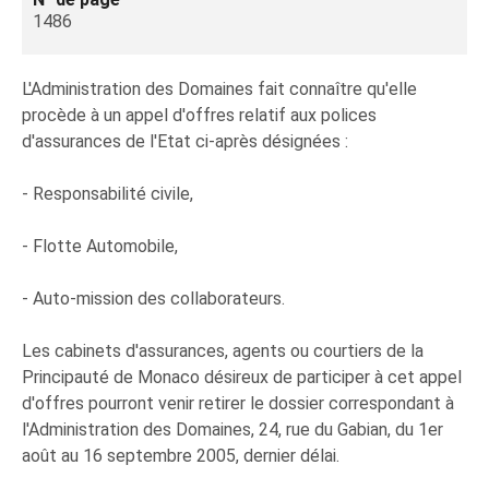
1486
L'Administration des Domaines fait connaître qu'elle
procède à un appel d'offres relatif aux polices
d'assurances de l'Etat ci-après désignées :
- Responsabilité civile,
- Flotte Automobile,
- Auto-mission des collaborateurs.
Les cabinets d'assurances, agents ou courtiers de la
Principauté de Monaco désireux de participer à cet appel
d'offres pourront venir retirer le dossier correspondant à
l'Administration des Domaines, 24, rue du Gabian, du 1er
août au 16 septembre 2005, dernier délai.