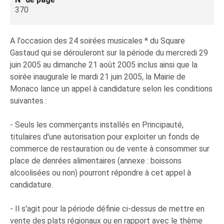
370
A l'occasion des 24 soirées musicales * du Square
Gastaud qui se dérouleront sur la période du mercredi 29
juin 2005 au dimanche 21 août 2005 inclus ainsi que la
soirée inaugurale le mardi 21 juin 2005, la Mairie de
Monaco lance un appel à candidature selon les conditions
suivantes :
- Seuls les commerçants installés en Principauté,
titulaires d'une autorisation pour exploiter un fonds de
commerce de restauration ou de vente à consommer sur
place de denrées alimentaires (annexe : boissons
alcoolisées ou non) pourront répondre à cet appel à
candidature.
- Il s'agit pour la période définie ci-dessus de mettre en
vente des plats régionaux ou en rapport avec le thème