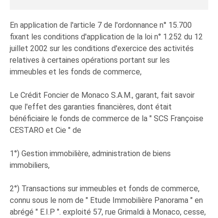
En application de l'article 7 de l'ordonnance n° 15.700
fixant les conditions d'application de la loi n° 1.252 du 12
juillet 2002 sur les conditions d'exercice des activités
relatives à certaines opérations portant sur les
immeubles et les fonds de commerce,
Le Crédit Foncier de Monaco S.A.M., garant, fait savoir
que l'effet des garanties financières, dont était
bénéficiaire le fonds de commerce de la " SCS Françoise
CESTARO et Cie " de
1°) Gestion immobilière, administration de biens
immobiliers,
2°) Transactions sur immeubles et fonds de commerce,
connu sous le nom de " Etude Immobilière Panorama " en
abrégé " E.I.P ". exploité 57, rue Grimaldi à Monaco, cesse,