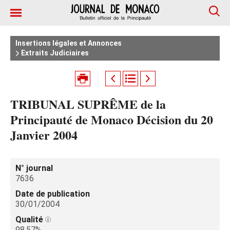
Insertions légales et Annonces
Extraits Judiciaires
TRIBUNAL SUPRÊME de la
Principauté de Monaco Décision du 20
Janvier 2004
N° journal
7636
Date de publication
30/01/2004
Qualité
98.57%