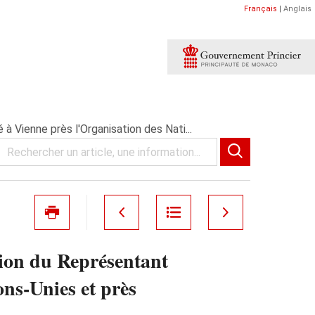
Français
|
Anglais
 Vienne près l'Organisation des Nati...
ion du Représentant
ns-Unies et près