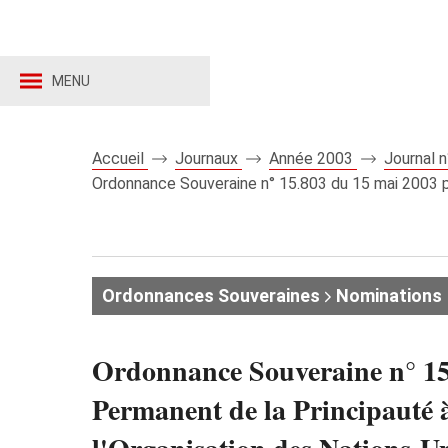
MENU
Accueil
Journaux
Année 2003
Journal 
Ordonnance Souveraine n° 15.803 du 15 mai 2003 po
Ordonnances Souveraines
Nominations
Ordonnance Souveraine n° 15
Permanent de la Principauté à