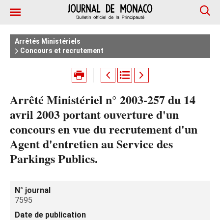
Arrêtés Ministériels
Concours et recrutement
Arrêté Ministériel n° 2003-257 du 14
avril 2003 portant ouverture d'un
concours en vue du recrutement d'un
Agent d'entretien au Service des
Parkings Publics.
N° journal
7595
Date de publication