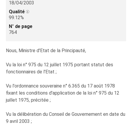
18/04/2003
Qualité
99.12%
N° de page
764
Nous, Ministre d'Etat de la Principauté,
Vu la loi n° 975 du 12 juillet 1975 portant statut des
fonctionnaires de l'Etat ;
Vu l'ordonnance souveraine n° 6.365 du 17 août 1978
fixant les conditions d'application de la loi n° 975 du 12
juillet 1975, précitée ;
Vu la délibération du Conseil de Gouvernement en date du
9 avril 2003 ;