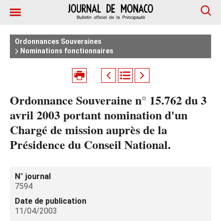
Ordonnances Souveraines
Nominations fonctionnaires
Ordonnance Souveraine n° 15.762 du 3
avril 2003 portant nomination d'un
Chargé de mission auprès de la
Présidence du Conseil National.
N° journal
7594
Date de publication
11/04/2003