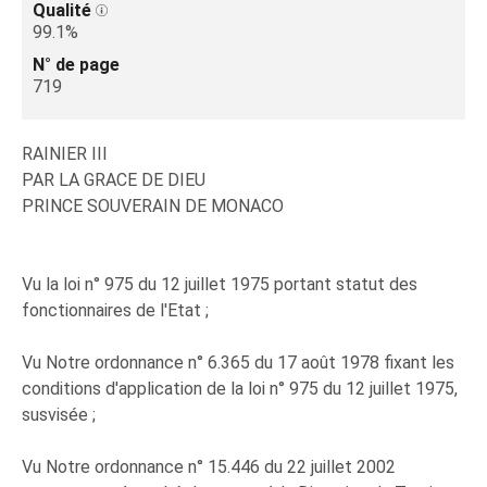
Qualité
99.1%
N° de page
719
RAINIER III
PAR LA GRACE DE DIEU
PRINCE SOUVERAIN DE MONACO
Vu la loi n° 975 du 12 juillet 1975 portant statut des
fonctionnaires de l'Etat ;
Vu Notre ordonnance n° 6.365 du 17 août 1978 fixant les
conditions d'application de la loi n° 975 du 12 juillet 1975,
susvisée ;
Vu Notre ordonnance n° 15.446 du 22 juillet 2002