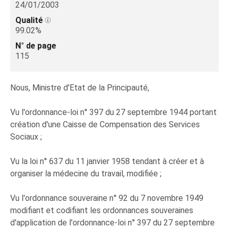
24/01/2003
Qualité
99.02%
N° de page
115
Nous, Ministre d'Etat de la Principauté,
Vu l'ordonnance-loi n° 397 du 27 septembre 1944 portant
création d'une Caisse de Compensation des Services
Sociaux ;
Vu la loi n° 637 du 11 janvier 1958 tendant à créer et à
organiser la médecine du travail, modifiée ;
Vu l'ordonnance souveraine n° 92 du 7 novembre 1949
modifiant et codifiant les ordonnances souveraines
d'application de l'ordonnance-loi n° 397 du 27 septembre