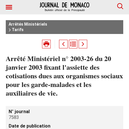
Arrêtés Ministériels
Tarifs
Arrêté Ministériel n° 2003-26 du 20
janvier 2003 fixant l'assiette des
cotisations dues aux organismes sociaux
pour les garde-malades et les
auxiliaires de vie.
N° journal
7583
Date de publication