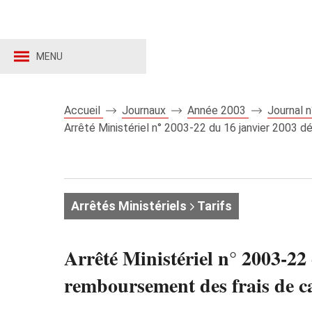
MENU
Accueil
Journaux
Année 2003
Journal 
Arrêté Ministériel n° 2003-22 du 16 janvier 2003 d
Arrêtés Ministériels
Tarifs
Arrêté Ministériel n° 2003-22
remboursement des frais de ca