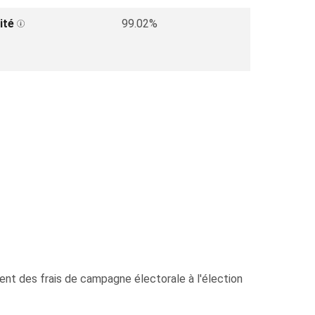
ité
99.02%
ement des frais de campagne électorale à l'élection