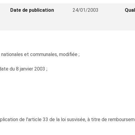
Date de publication
24/01/2003
Qual
ns nationales et communales, modifiée ;
ate du 8 janvier 2003 ;
plication de l'article 33 de la loi susvisée, à titre de rembours