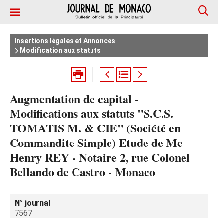
Insertions légales et Annonces
Modification aux statuts
Augmentation de capital -
Modifications aux statuts "S.C.S.
TOMATIS M. & CIE" (Société en
Commandite Simple) Etude de Me
Henry REY - Notaire 2, rue Colonel
Bellando de Castro - Monaco
N° journal
7567