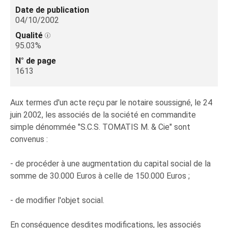
Date de publication
04/10/2002
Qualité
95.03%
N° de page
1613
Aux termes d'un acte reçu par le notaire soussigné, le 24
juin 2002, les associés de la société en commandite
simple dénommée "S.C.S. TOMATIS M. & Cie" sont
convenus :
- de procéder à une augmentation du capital social de la
somme de 30.000 Euros à celle de 150.000 Euros ;
- de modifier l'objet social.
En conséquence desdites modifications, les associés