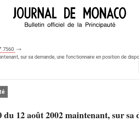
n° 7560
ntenant, sur sa demande, une fonctionnaire en position de dispon
té
0 du 12 août 2002 maintenant, sur sa