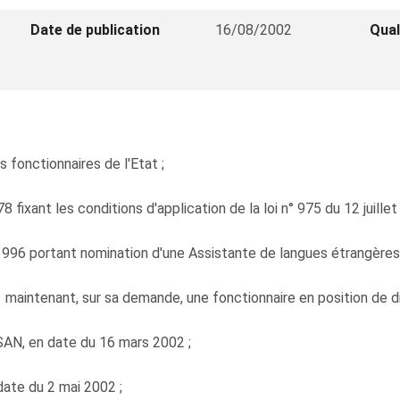
Date de publication
16/08/2002
Qual
s fonctionnaires de l'Etat ;
fixant les conditions d'application de la loi n° 975 du 12 juillet
t 1996 portant nomination d'une Assistante de langues étrangère
 maintenant, sur sa demande, une fonctionnaire en position de dis
N, en date du 16 mars 2002 ;
date du 2 mai 2002 ;