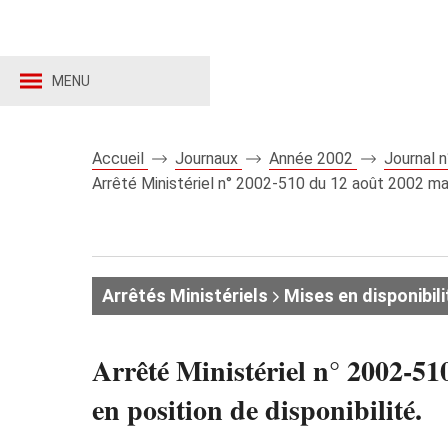
MENU
Accueil
Journaux
Année 2002
Journal 
Arrêté Ministériel n° 2002-510 du 12 août 2002 mai
Arrêtés Ministériels
Mises en disponibili
Arrêté Ministériel n° 2002-51
en position de disponibilité.