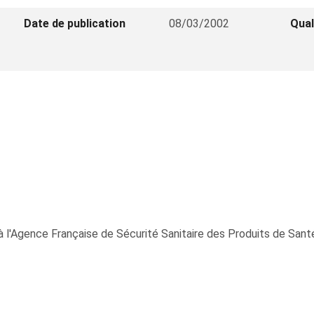
Date de publication
08/03/2002
Qual
l'Agence Française de Sécurité Sanitaire des Produits de San