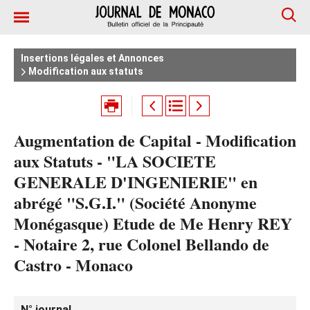
Insertions légales et Annonces
Modification aux statuts
Augmentation de Capital - Modification
aux Statuts - "LA SOCIETE
GENERALE D'INGENIERIE" en
abrégé "S.G.I." (Société Anonyme
Monégasque) Etude de Me Henry REY
- Notaire 2, rue Colonel Bellando de
Castro - Monaco
N° journal