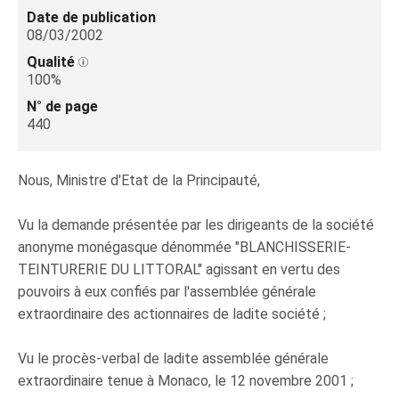
Date de publication
08/03/2002
Qualité
100%
N° de page
440
Nous, Ministre d'Etat de la Principauté,
Vu la demande présentée par les dirigeants de la société
anonyme monégasque dénommée "BLANCHISSERIE-
TEINTURERIE DU LITTORAL" agissant en vertu des
pouvoirs à eux confiés par l'assemblée générale
extraordinaire des actionnaires de ladite société ;
Vu le procès-verbal de ladite assemblée générale
extraordinaire tenue à Monaco, le 12 novembre 2001 ;