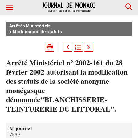
Arrêtés Ministériels
Modification de statuts
Arrêté Ministériel n° 2002-161 du 28
février 2002 autorisant la modification
des statuts de la société anonyme
monégasque
dénommée"BLANCHISSERIE-
TEINTURERIE DU LITTORAL".
N° journal
7537