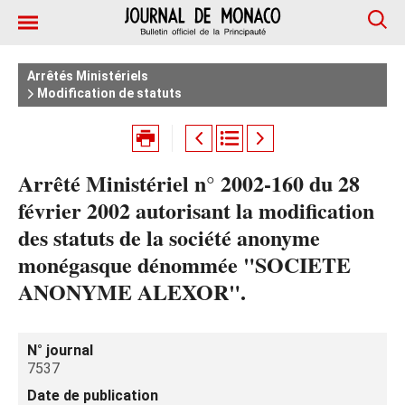
Arrêtés Ministériels
Modification de statuts
Arrêté Ministériel n° 2002-160 du 28
février 2002 autorisant la modification
des statuts de la société anonyme
monégasque dénommée "SOCIETE
ANONYME ALEXOR".
N° journal
7537
Date de publication