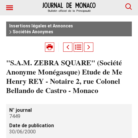
Insertions légales et Annonces
Sociétés Anonymes
"S.A.M. ZEBRA SQUARE" (Société
Anonyme Monégasque) Etude de Me
Henry REY - Notaire 2, rue Colonel
Bellando de Castro - Monaco
N° journal
7449
Date de publication
30/06/2000