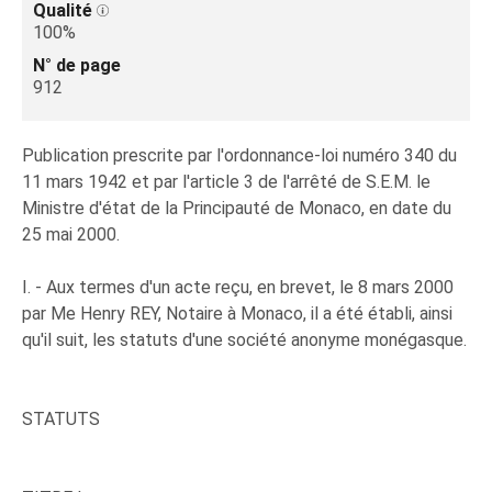
Qualité
100%
N° de page
912
Publication prescrite par l'ordonnance-loi numéro 340 du
11 mars 1942 et par l'article 3 de l'arrêté de S.E.M. le
Ministre d'état de la Principauté de Monaco, en date du
25 mai 2000.
I. - Aux termes d'un acte reçu, en brevet, le 8 mars 2000
par Me Henry REY, Notaire à Monaco, il a été établi, ainsi
qu'il suit, les statuts d'une société anonyme monégasque.
STATUTS